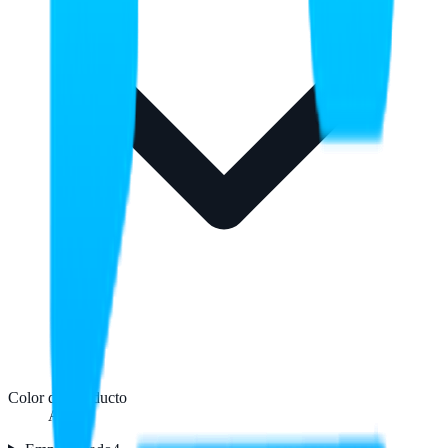
Color del producto
Azul