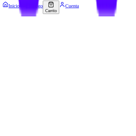
Inicio
Catálogo
Cuenta
Carrito