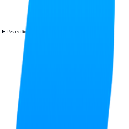
Peso y dimensiones
2