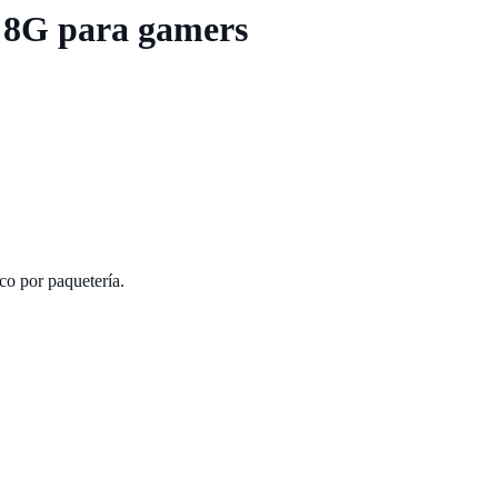
 8G para gamers
co por paquetería.