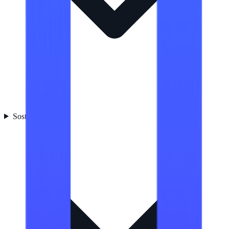
Sostenibilidad
1