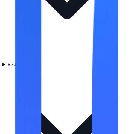
Resistencia
6