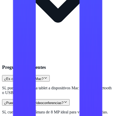
Preguntas frecuentes
¿Es compatible con Mac?
Sí, puedes conectar la tablet a dispositivos Mac mediante Bluetooth
o USB.
¿Puedo usarla para videoconferencias?
Sí, cuenta con una cámara de 8 MP ideal para videoconferencias.