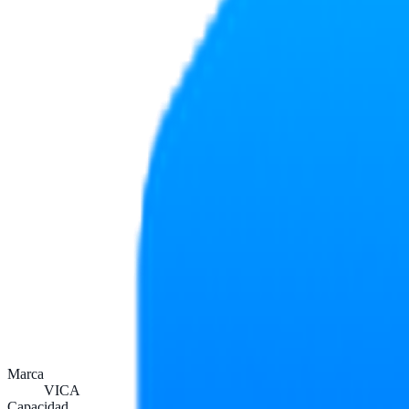
Marca
VICA
Capacidad