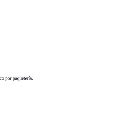
co por paquetería.