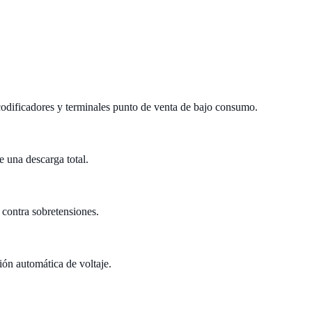
codificadores y terminales punto de venta de bajo consumo.
 una descarga total.
 contra sobretensiones.
n automática de voltaje.