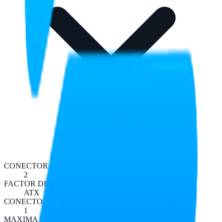
CONECTOR SATA
2
FACTOR DE FORMA
ATX
CONECTOR 12V
1
MAXIMA POTENCIA