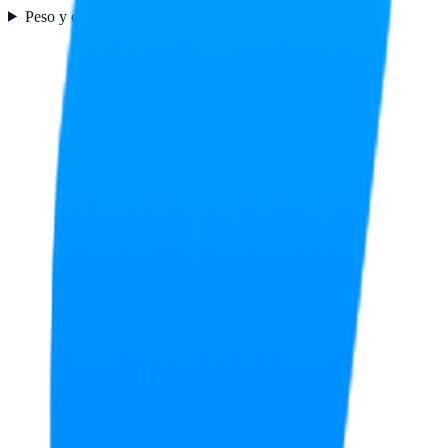
Peso y dimensiones
1