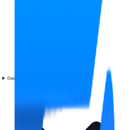
Datos logísticos
1