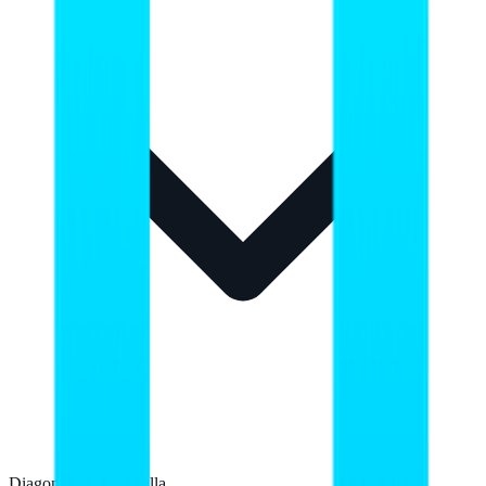
Diagonal de la pantalla