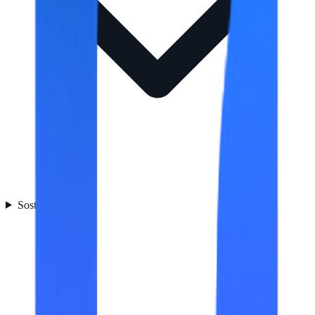
Sostenibilidad
1