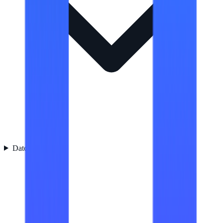
Datos logísticos
1