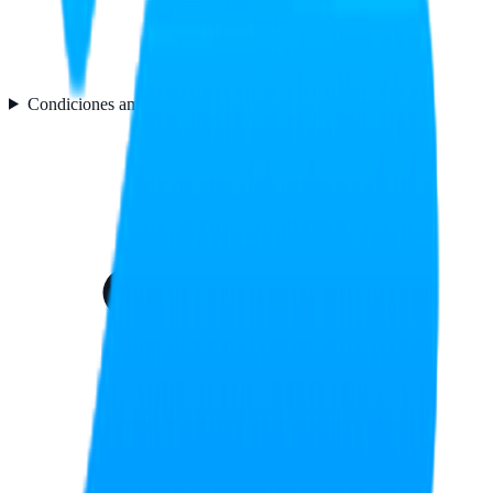
Condiciones ambientales
3